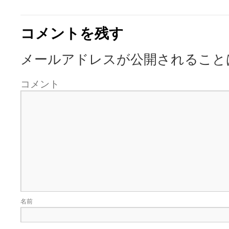
コメントを残す
メールアドレスが公開されること
コメント
名前