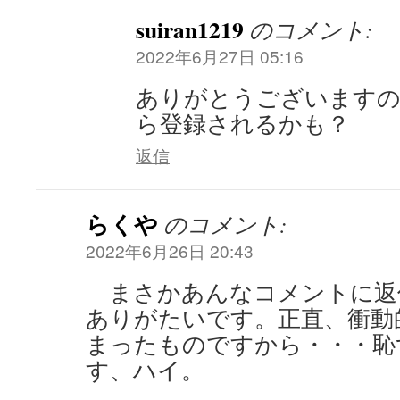
suiran1219
のコメント:
2022年6月27日 05:16
ありがとうございますの
ら登録されるかも？
返信
らくや
のコメント:
2022年6月26日 20:43
まさかあんなコメントに返
ありがたいです。正直、衝動
まったものですから・・・恥
す、ハイ。